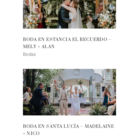
BODA EN ESTANCIA EL RECUERDO –
MELY + ALAN
Bodas
BODA EN SANTA LUCÍA – MADELAINE
+ NICO