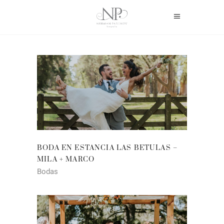
BODA EN ESTANCIA LAS BETULAS –
MILA + MARCO
Bodas