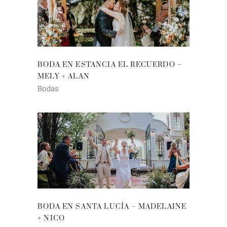
BODA EN ESTANCIA EL RECUERDO –
MELY + ALAN
Bodas
BODA EN SANTA LUCÍA – MADELAINE
+ NICO