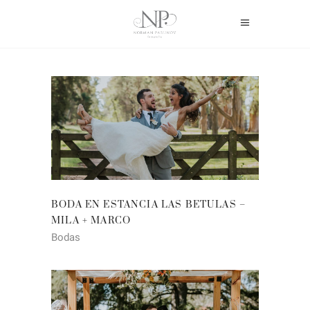
BODA EN ESTANCIA LAS BETULAS –
MILA + MARCO
Bodas