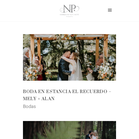
BODA EN ESTANCIA EL RECUERDO –
MELY + ALAN
Bodas