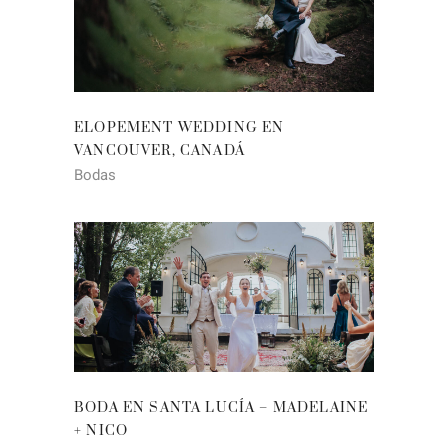
ELOPEMENT WEDDING EN
VANCOUVER, CANADÁ
Bodas
BODA EN SANTA LUCÍA – MADELAINE
+ NICO