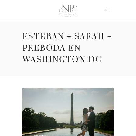
ESTEBAN + SARAH –
PREBODA EN
WASHINGTON DC